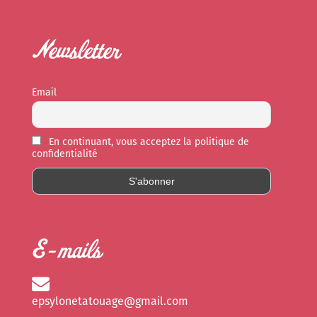
Newsletter
Email
En continuant, vous acceptez la politique de
confidentialité
E-mails
epsylonetatouage@gmail.com