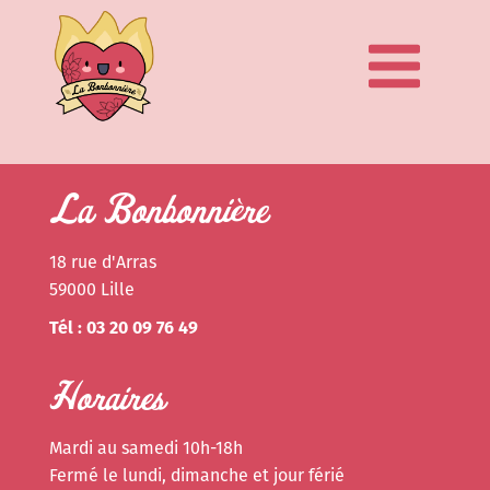
La Bonbonnière
18 rue d'Arras
59000 Lille
Tél : 03 20 09 76 49
Horaires
Mardi au samedi 10h-18h
Fermé le lundi, dimanche et jour férié