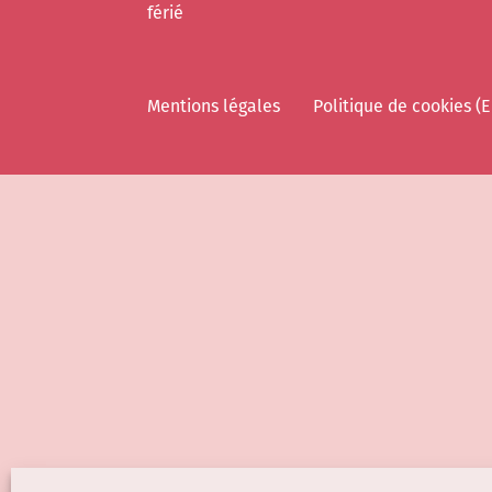
férié
Mentions légales
Politique de cookies (