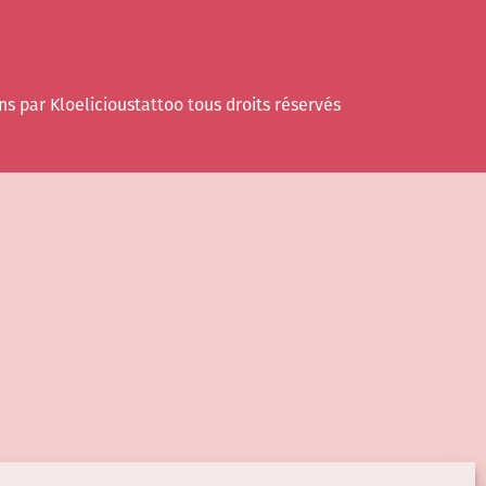
ns par Kloelicioustattoo tous droits réservés