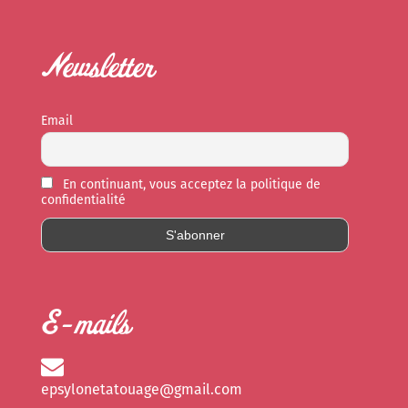
Newsletter
Email
En continuant, vous acceptez la politique de
confidentialité
E-mails
epsylonetatouage@gmail.com