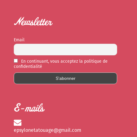
Newsletter
Email
En continuant, vous acceptez la politique de
confidentialité
E-mails
epsylonetatouage@gmail.com