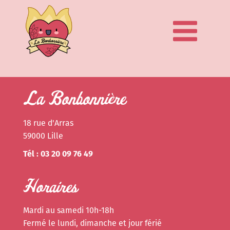
La Bonbonnière
18 rue d'Arras
59000 Lille
Tél : 03 20 09 76 49
Horaires
Mardi au samedi 10h-18h
Fermé le lundi, dimanche et jour férié