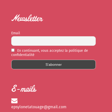
Newsletter
Email
En continuant, vous acceptez la politique de
confidentialité
E-mails
epsylonetatouage@gmail.com