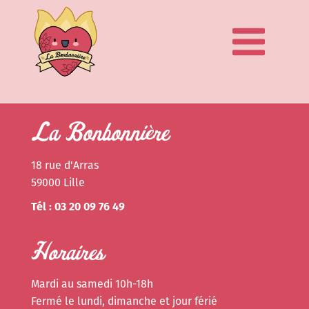
La Bonbonnière
18 rue d'Arras
59000 Lille
Tél : 03 20 09 76 49
Horaires
Mardi au samedi 10h-18h
Fermé le lundi, dimanche et jour férié