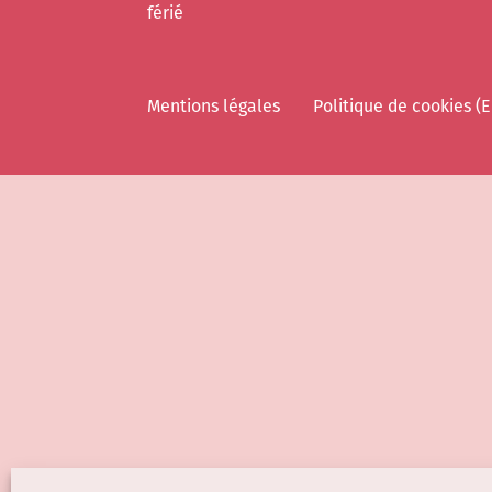
férié
Mentions légales
Politique de cookies (