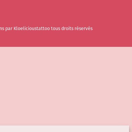
ns par Kloelicioustattoo tous droits réservés