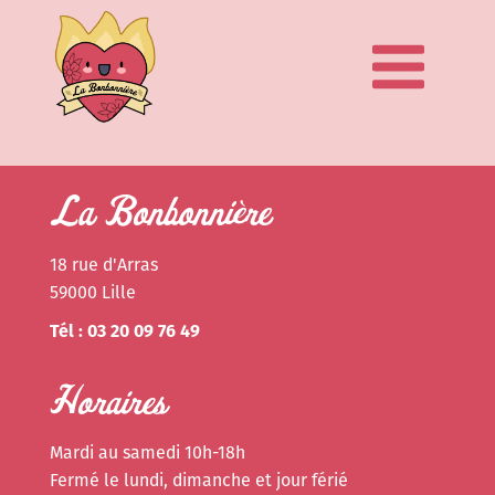
La Bonbonnière
18 rue d'Arras
59000 Lille
Tél : 03 20 09 76 49
Horaires
Mardi au samedi 10h-18h
Fermé le lundi, dimanche et jour férié