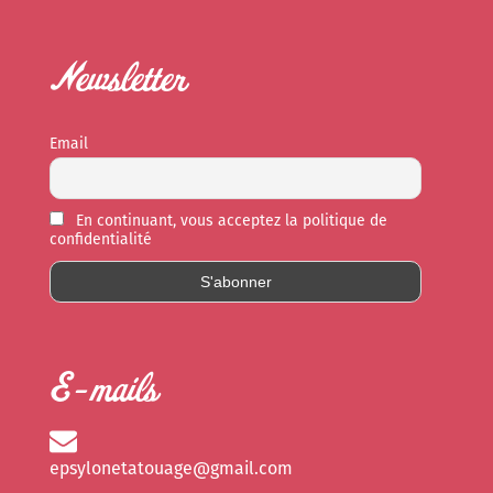
Newsletter
Email
En continuant, vous acceptez la politique de
confidentialité
E-mails
epsylonetatouage@gmail.com