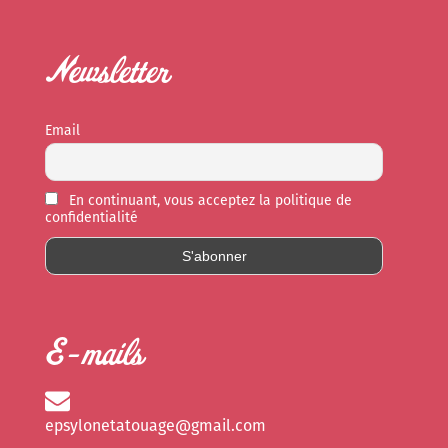
Newsletter
Email
En continuant, vous acceptez la politique de
confidentialité
E-mails
epsylonetatouage@gmail.com