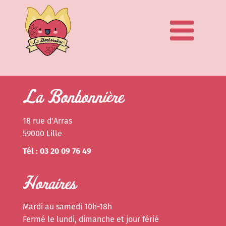
La Bonbonnière
18 rue d'Arras
59000 Lille
Tél : 03 20 09 76 49
Horaires
Mardi au samedi 10h-18h
Fermé le lundi, dimanche et jour férié