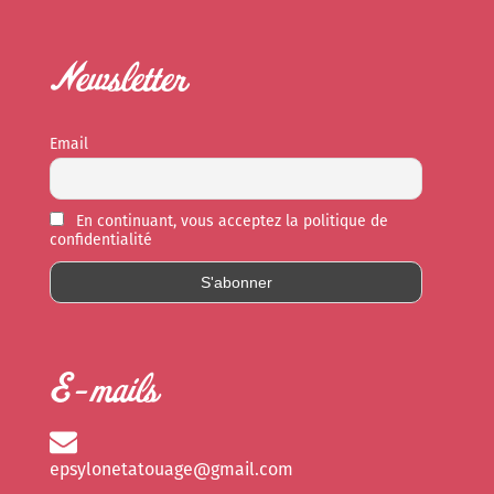
Newsletter
Email
En continuant, vous acceptez la politique de
confidentialité
E-mails
epsylonetatouage@gmail.com