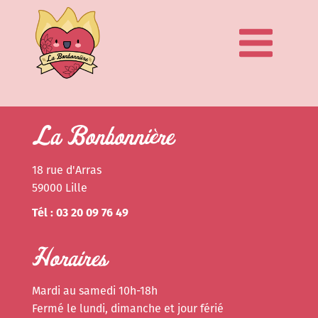
La Bonbonnière
18 rue d'Arras
59000 Lille
Tél : 03 20 09 76 49
Horaires
Mardi au samedi 10h-18h
Fermé le lundi, dimanche et jour férié