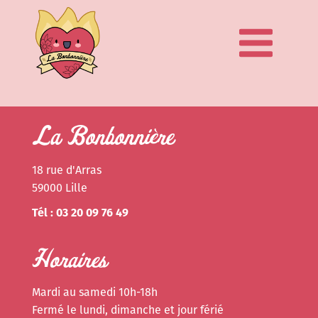
La Bonbonnière
18 rue d'Arras
59000 Lille
Tél : 03 20 09 76 49
Horaires
Mardi au samedi 10h-18h
Fermé le lundi, dimanche et jour férié