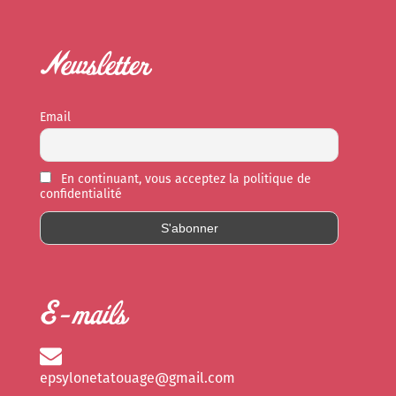
Newsletter
Email
En continuant, vous acceptez la politique de
confidentialité
E-mails
epsylonetatouage@gmail.com