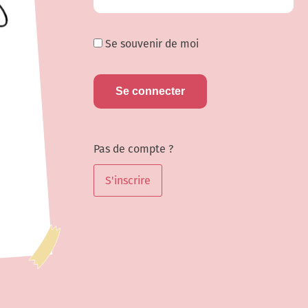
Se souvenir de moi
Pas de compte ?
S'inscrire