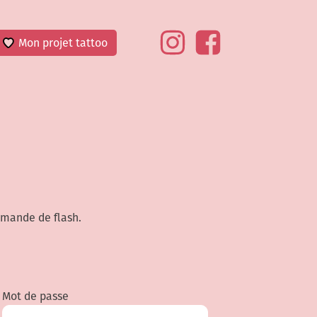
Mon projet tattoo
emande de flash.
Mot de passe