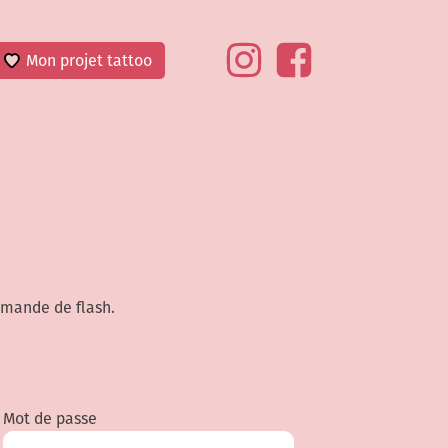
Mon projet tattoo
emande de flash.
Mot de passe