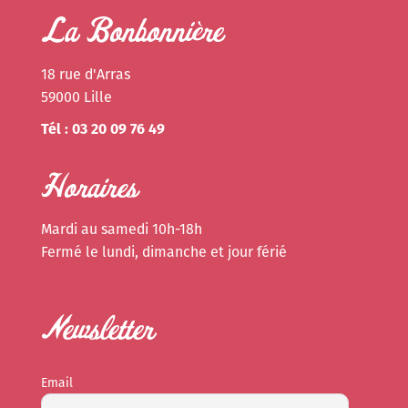
La Bonbonnière
18 rue d'Arras
59000 Lille
Tél : 03 20 09 76 49
Horaires
Mardi au samedi 10h-18h
Fermé le lundi, dimanche et jour férié
Newsletter
Email