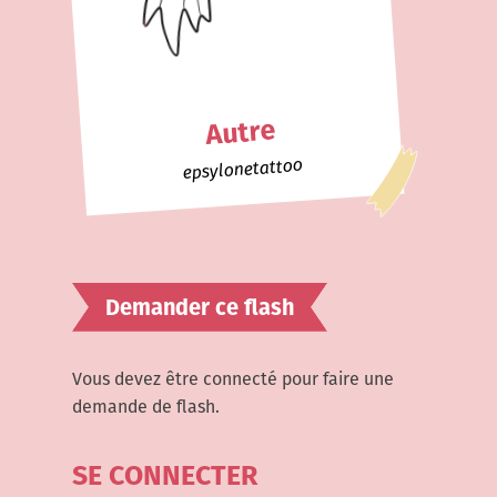
Autre
epsylonetattoo
Demander ce flash
Vous devez être connecté pour faire une
demande de flash.
SE CONNECTER