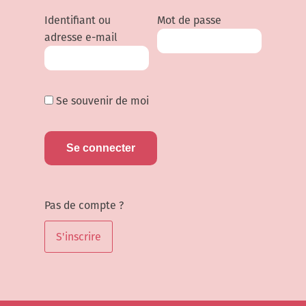
Identifiant ou
Mot de passe
adresse e-mail
Se souvenir de moi
Pas de compte ?
S'inscrire