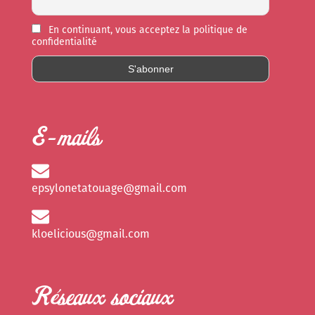
En continuant, vous acceptez la politique de
confidentialité
E-mails
epsylonetatouage@gmail.com
kloelicious@gmail.com
Réseaux sociaux