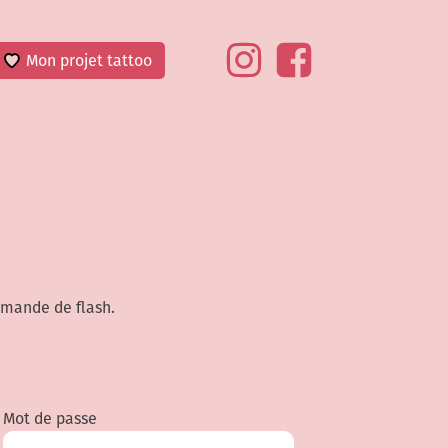
Mon projet tattoo
emande de flash.
Mot de passe