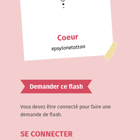
Coeur
epsylonetattoo
Demander ce flash
Vous devez être connecté pour faire une
demande de flash.
SE CONNECTER