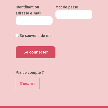
Identifiant ou
Mot de passe
adresse e-mail
Se souvenir de moi
Pas de compte ?
S'inscrire