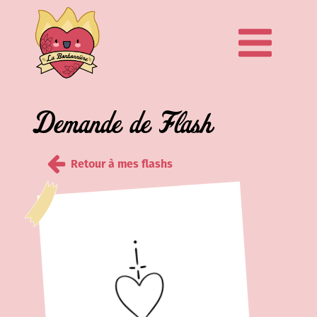
Demande de Flash
Retour à mes flashs