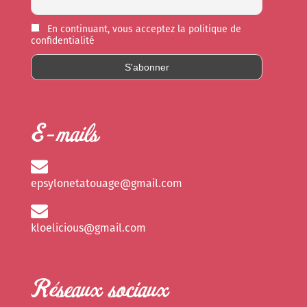
En continuant, vous acceptez la politique de
confidentialité
E-mails
epsylonetatouage@gmail.com
kloelicious@gmail.com
Réseaux sociaux