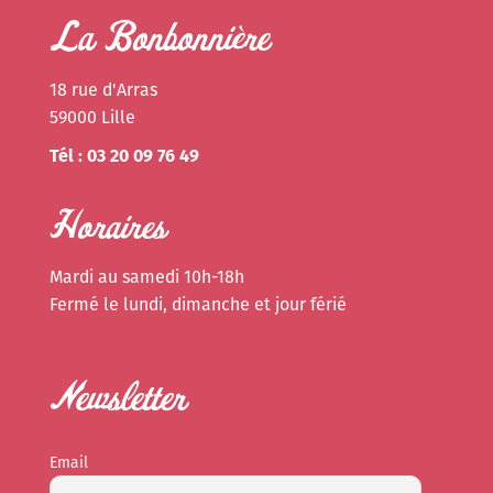
La Bonbonnière
18 rue d'Arras
59000 Lille
Tél : 03 20 09 76 49
Horaires
Mardi au samedi 10h-18h
Fermé le lundi, dimanche et jour férié
Newsletter
Email