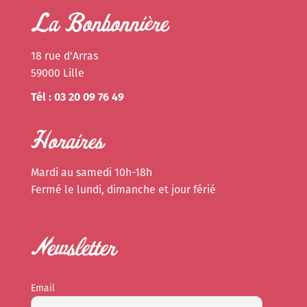
La Bonbonnière
18 rue d'Arras
59000 Lille
Tél : 03 20 09 76 49
Horaires
Mardi au samedi 10h-18h
Fermé le lundi, dimanche et jour férié
Newsletter
Email