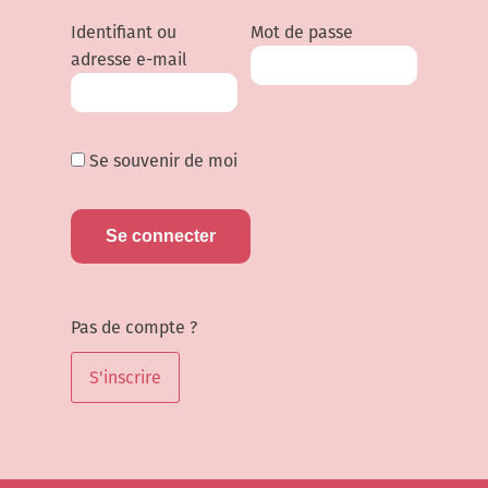
Identifiant ou
Mot de passe
adresse e-mail
Se souvenir de moi
Pas de compte ?
S'inscrire