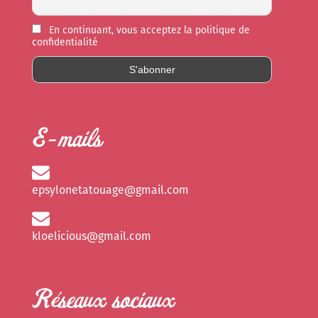
En continuant, vous acceptez la politique de
confidentialité
E-mails
epsylonetatouage@gmail.com
kloelicious@gmail.com
Réseaux sociaux