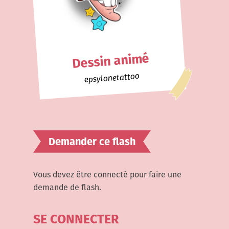
Dessin animé
epsylonetattoo
Demander ce flash
Vous devez être connecté pour faire une
demande de flash.
SE CONNECTER