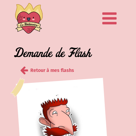
Demande de Flash
Retour à mes flashs