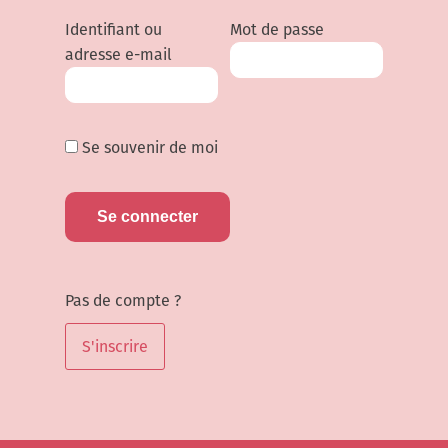
Identifiant ou
Mot de passe
adresse e-mail
Se souvenir de moi
Pas de compte ?
S'inscrire