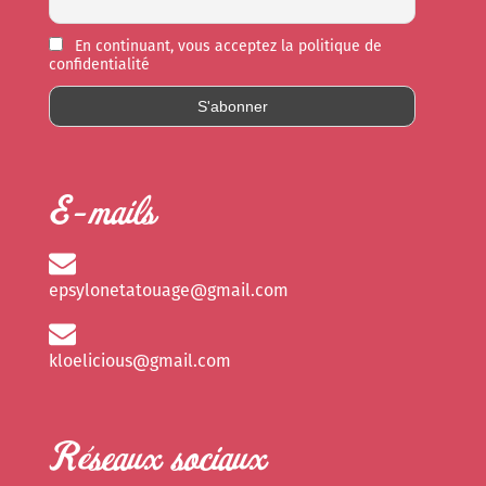
En continuant, vous acceptez la politique de
confidentialité
E-mails
epsylonetatouage@gmail.com
kloelicious@gmail.com
Réseaux sociaux