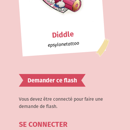
Diddle
epsylonetattoo
Demander ce flash
Vous devez être connecté pour faire une
demande de flash.
SE CONNECTER