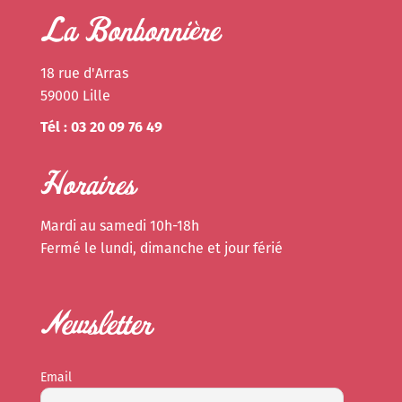
La Bonbonnière
18 rue d'Arras
59000 Lille
Tél : 03 20 09 76 49
Horaires
Mardi au samedi 10h-18h
Fermé le lundi, dimanche et jour férié
Newsletter
Email