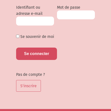
Identifiant ou
Mot de passe
adresse e-mail
Se souvenir de moi
Pas de compte ?
S'inscrire