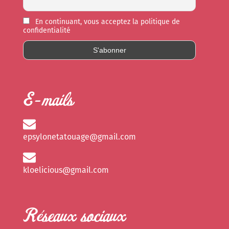
En continuant, vous acceptez la politique de
confidentialité
E-mails
epsylonetatouage@gmail.com
kloelicious@gmail.com
Réseaux sociaux