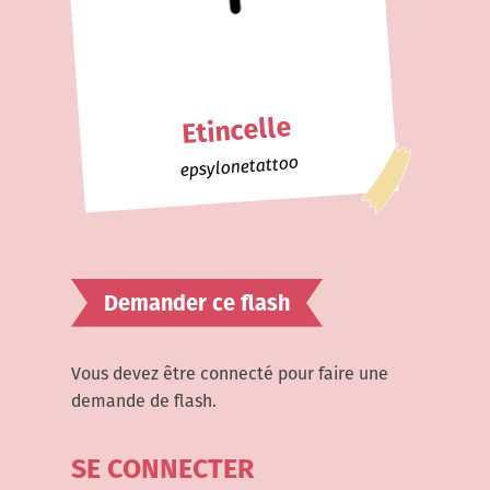
Etincelle
epsylonetattoo
Demander ce flash
Vous devez être connecté pour faire une
demande de flash.
SE CONNECTER