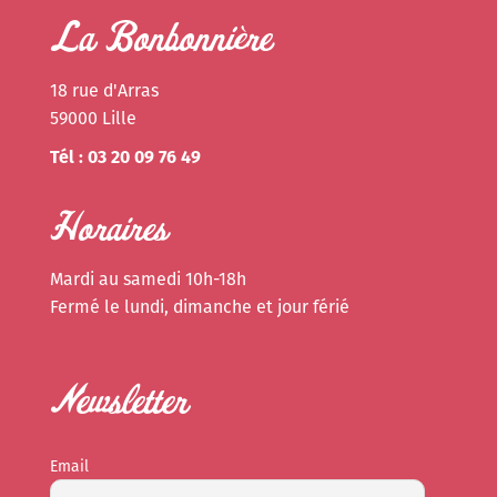
La Bonbonnière
18 rue d'Arras
59000 Lille
Tél : 03 20 09 76 49
Horaires
Mardi au samedi 10h-18h
Fermé le lundi, dimanche et jour férié
Newsletter
Email