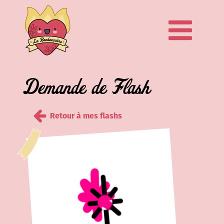
Demande de Flash
Retour à mes flashs