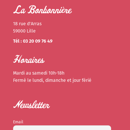
La Bonbonnière
18 rue d'Arras
59000 Lille
Tél : 03 20 09 76 49
Horaires
Mardi au samedi 10h-18h
Fermé le lundi, dimanche et jour férié
Newsletter
Email