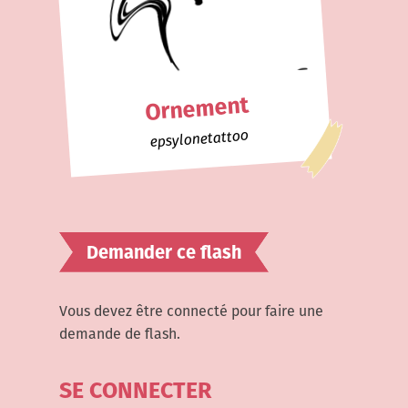
Ornement
epsylonetattoo
Demander ce flash
Vous devez être connecté pour faire une
demande de flash.
SE CONNECTER