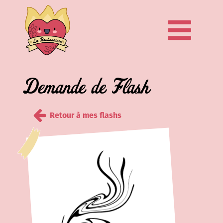
Demande de Flash
Retour à mes flashs