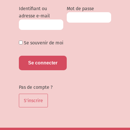
Identifiant ou
Mot de passe
adresse e-mail
Se souvenir de moi
Pas de compte ?
S'inscrire