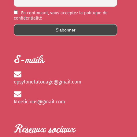
En continuant, vous acceptez la politique de
confidentialité
E-mails
epsylonetatouage@gmail.com
kloelicious@gmail.com
Réseaux sociaux