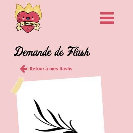
Demande de Flash
Retour à mes flashs