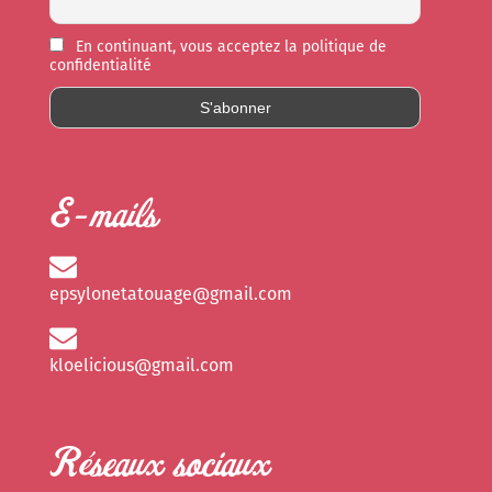
En continuant, vous acceptez la politique de
confidentialité
E-mails
epsylonetatouage@gmail.com
kloelicious@gmail.com
Réseaux sociaux