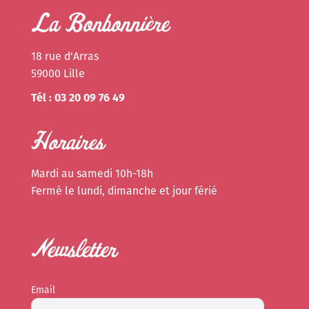
La Bonbonnière
18 rue d'Arras
59000 Lille
Tél : 03 20 09 76 49
Horaires
Mardi au samedi 10h-18h
Fermé le lundi, dimanche et jour férié
Newsletter
Email