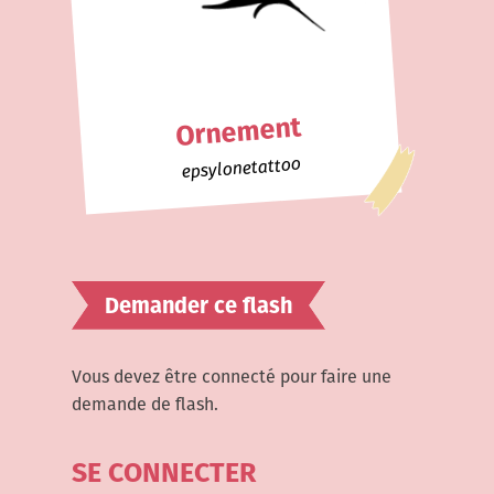
Ornement
epsylonetattoo
Demander ce flash
Vous devez être connecté pour faire une
demande de flash.
SE CONNECTER