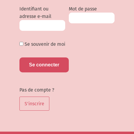
Identifiant ou
Mot de passe
adresse e-mail
Se souvenir de moi
Pas de compte ?
S'inscrire