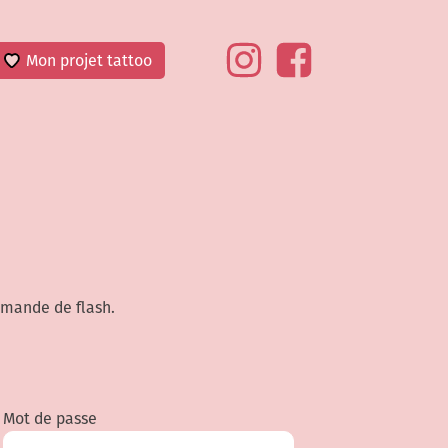
Mon projet tattoo
emande de flash.
Mot de passe