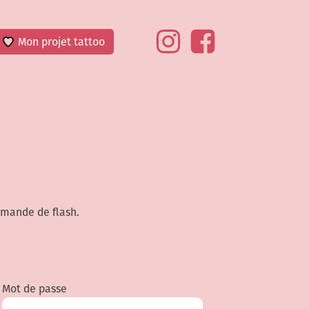
Mon projet tattoo
emande de flash.
Mot de passe